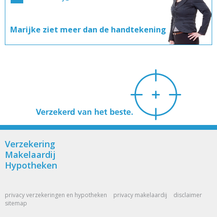
Marijke ziet
meer dan de
handtekening
Verzekering
Makelaardij
Hypotheken
privacy verzekeringen en hypotheken
privacy makelaardij
disclaimer
sitemap