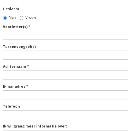
Geslacht
Man
Vrouw
Voorletter(s)
Tussenvoegsel(s)
Achternaam
E-mailadres
Telefoon
Ik wil graag meer informatie over: